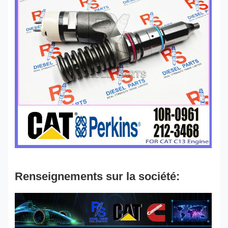
Renseignements sur la société: