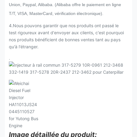
Union, Paypal, Alibaba. (Alibaba offre le paiement en ligne
T/T, VISA, MasterCard, vérification électronique).
4.Nous pouvons garantir que nos produits ont passé le
test rigoureux avant d'envoyer aux clients, c'est pourquoi
nos produits bénéficient de bonnes ventes tant au pays
qu'à l'étranger.
.
Image détaillée du produit: