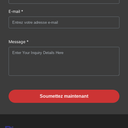
E-mail *
Message *
Soumettez maintenant