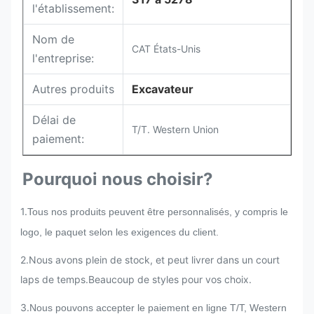
l'établissement:
Nom de
CAT États-Unis
l'entreprise:
Autres produits
Excavateur
Délai de
T/T. Western Union
paiement:
Pourquoi nous choisir?
1.
Tous nos produits peuvent être personnalisés, y compris le
logo, le paquet selon les exigences du client.
2.Nous avons plein de stock, et peut livrer dans un court
laps de temps.Beaucoup de styles pour vos choix.
3
.
Nous pouvons accepter le paiement en ligne T/T, Western