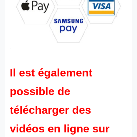
`
Il est également
possible de
télécharger des
vidéos en ligne sur