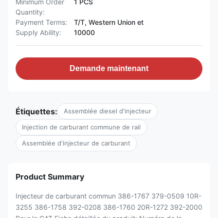
Minimum Order
1 PCS
Quantity:
Payment Terms:
T/T, Western Union et
Supply Ability:
10000
Demande maintenant
Étiquettes:
Assemblée diesel d'injecteur
Injection de carburant commune de rail
Assemblée d'injecteur de carburant
Product Summary
Injecteur de carburant commun 386-1767 379-0509 10R-
3255 386-1758 392-0208 386-1760 20R-1272 392-2000