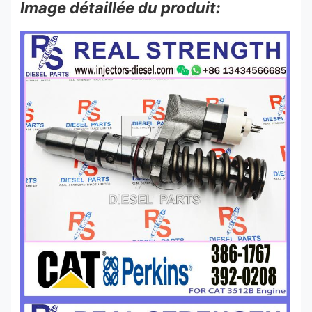
Image détaillée du produit: