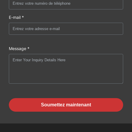
E-mail *
Message *
Soumettez maintenant