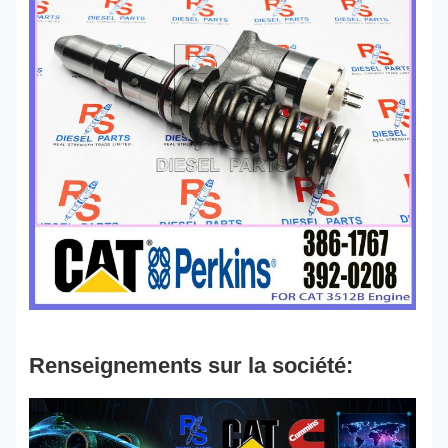
Renseignements sur la société: