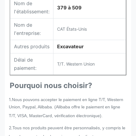
Nom de
379 à 509
l'établissement:
Nom de
CAT États-Unis
l'entreprise:
Autres produits
Excavateur
Délai de
T/T. Western Union
paiement:
Pourquoi nous choisir?
1.
Nous pouvons accepter le paiement en ligne T/T, Western
Union, Paypal, Alibaba. (Alibaba offre le paiement en ligne
T/T, VISA, MasterCard, vérification électronique).
2.
Tous nos produits peuvent être personnalisés, y compris le