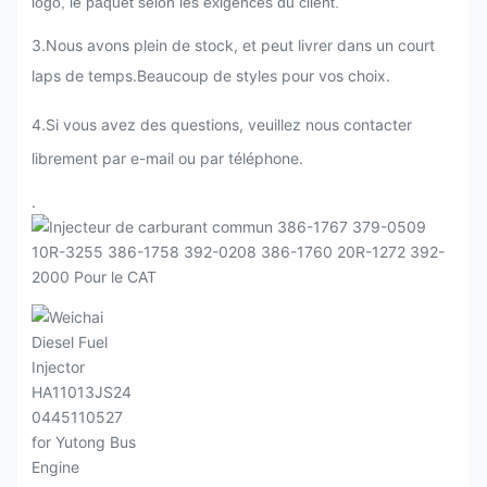
logo, le paquet selon les exigences du client.
3.Nous avons plein de stock, et peut livrer dans un court
laps de temps.Beaucoup de styles pour vos choix.
4.Si vous avez des questions, veuillez nous contacter
librement par e-mail ou par téléphone.
.