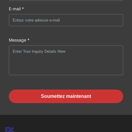
E-mail *
Message *
Soumettez maintenant