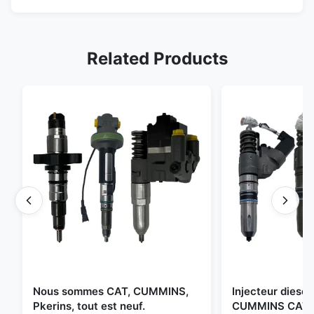
Related Products
Nous sommes CAT, CUMMINS,
Injecteur diesel 
Pkerins, tout est neuf.
CUMMINS CAT B