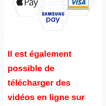
`
Il est également
possible de
télécharger des
vidéos en ligne sur