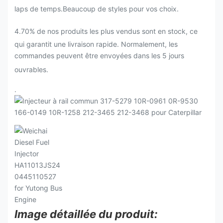
laps de temps.Beaucoup de styles pour vos choix.
4.70% de nos produits les plus vendus sont en stock, ce
qui garantit une livraison rapide. Normalement, les
commandes peuvent être envoyées dans les 5 jours
ouvrables.
.
Image détaillée du produit: