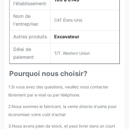
l'établissement:
Nom de
CAT États-Unis
l'entreprise:
Autres produits
Excavateur
Délai de
T/T. Western Union
paiement:
Pourquoi nous choisir?
1.Si vous avez des questions, veuillez nous contacter
librement par e-mail ou par téléphone.
2.
Nous sommes le fabricant, la vente directe d'usine pour
économiser votre coût d'achat
3.Nous avons plein de stock, et peut livrer dans un court