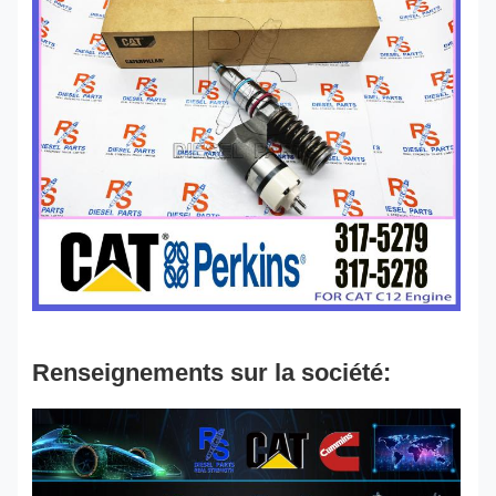
Renseignements sur la société: