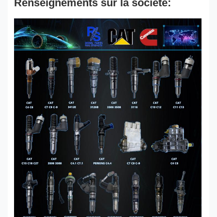
Renseignements sur la société: