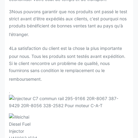
3Nous pouvons garantir que nos produits ont passé le test
strict avant d'être expédiés aux clients, c'est pourquoi nos
produits bénéficient de bonnes ventes tant au pays qu'à
l'étranger.
4La satisfaction du client est la chose la plus importante
pour nous. Tous les produits sont testés avant expédition.
Si le client rencontre un problème de qualité, nous
fournirons sans condition le remplacement ou le
remboursement.
.