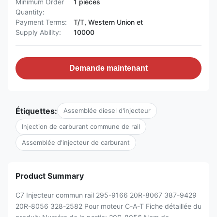
Minimum Order
1 pièces
Quantity:
Payment Terms:
T/T, Western Union et
Supply Ability:
10000
Demande maintenant
Étiquettes:
Assemblée diesel d'injecteur
Injection de carburant commune de rail
Assemblée d'injecteur de carburant
Product Summary
C7 Injecteur commun rail 295-9166 20R-8067 387-9429
20R-8056 328-2582 Pour moteur C-A-T Fiche détaillée du