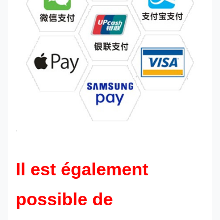
`
Il est également
possible de