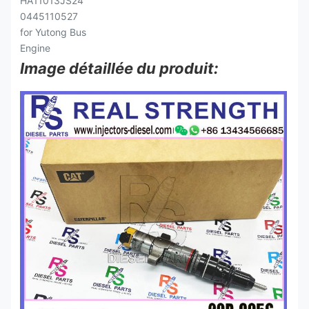
Image détaillée du produit: