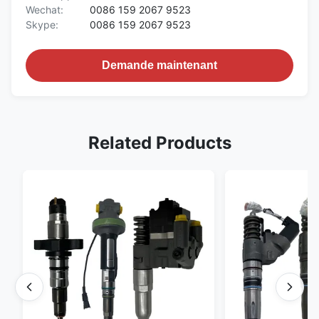
Wechat:
0086 159 2067 9523
Skype:
0086 159 2067 9523
Demande maintenant
Related Products