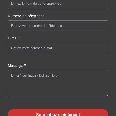
Numéro de téléphone
E-mail *
Message *
Soumettez maintenant