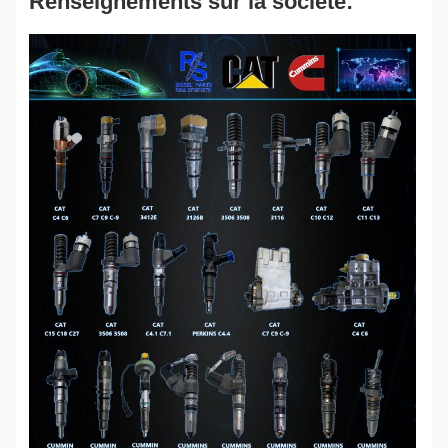
Renseignements sur la société: