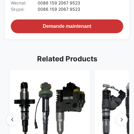
Wechat:
0086 159 2067 9523
Skype:
0086 159 2067 9523
Demande maintenant
Related Products