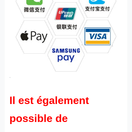
`
Il est également
possible de