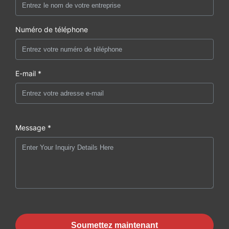
Numéro de téléphone
E-mail *
Message *
Soumettez maintenant