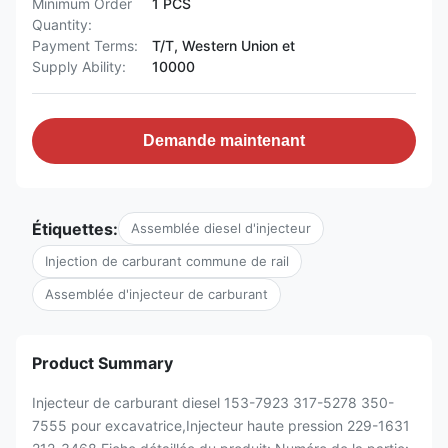
Minimum Order
1 PCS
Quantity:
Payment Terms:
T/T, Western Union et
Supply Ability:
10000
Demande maintenant
Étiquettes:
Assemblée diesel d'injecteur
Injection de carburant commune de rail
Assemblée d'injecteur de carburant
Product Summary
Injecteur de carburant diesel 153-7923 317-5278 350-
7555 pour excavatrice,Injecteur haute pression 229-1631