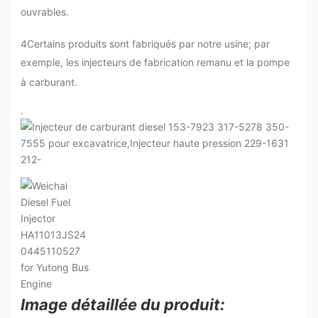
ouvrables.
4Certains produits sont fabriqués par notre usine; par
exemple, les injecteurs de fabrication remanu et la pompe
à carburant.
.
Image détaillée du produit: