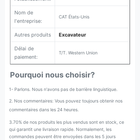
Nom de
CAT États-Unis
l'entreprise:
Autres produits
Excavateur
Délai de
T/T. Western Union
paiement:
Pourquoi nous choisir?
1- Parlons. Nous n'avons pas de barrière linguistique.
2. Nos commentaires: Vous pouvez toujours obtenir nos
commentaires dans les 24 heures.
3.70% de nos produits les plus vendus sont en stock, ce
qui garantit une livraison rapide. Normalement, les
commandes peuvent être envoyées dans les 5 jours