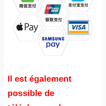
`
Il est également
possible de