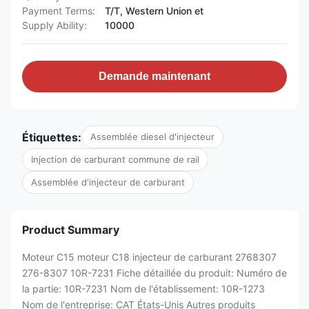
Payment Terms:
T/T, Western Union et
Supply Ability:
10000
Demande maintenant
Étiquettes:
Assemblée diesel d'injecteur
Injection de carburant commune de rail
Assemblée d'injecteur de carburant
Product Summary
Moteur C15 moteur C18 injecteur de carburant 2768307
276-8307 10R-7231 Fiche détaillée du produit: Numéro de
la partie: 10R-7231 Nom de l'établissement: 10R-1273
Nom de l'entreprise: CAT États-Unis Autres produits