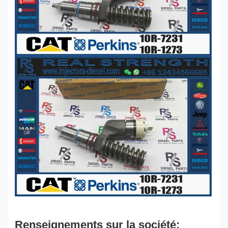
Renseignements sur la société: