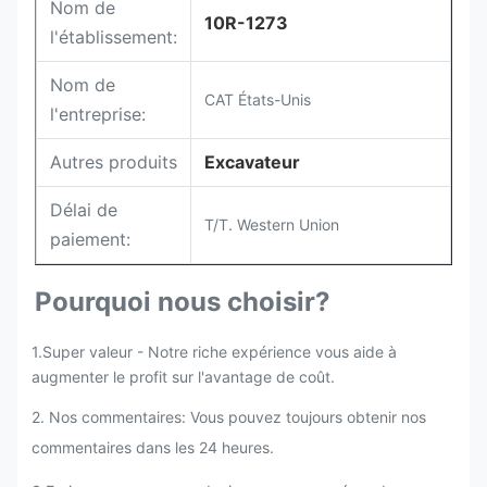
Nom de
10R-1273
l'établissement:
Nom de
CAT États-Unis
l'entreprise:
Autres produits
Excavateur
Délai de
T/T. Western Union
paiement:
Pourquoi nous choisir?
1.Super valeur - Notre riche expérience vous aide à
augmenter le profit sur l'avantage de coût.
2. Nos commentaires: Vous pouvez toujours obtenir nos
commentaires dans les 24 heures.