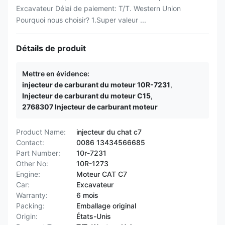
Excavateur Délai de paiement: T/T. Western Union
Pourquoi nous choisir? 1.Super valeur ...
Détails de produit
Mettre en évidence:
injecteur de carburant du moteur 10R-7231
,
Injecteur de carburant du moteur C15
,
2768307 Injecteur de carburant moteur
Product Name:
injecteur du chat c7
Contact:
0086 13434566685
Part Number:
10r-7231
Other No:
10R-1273
Engine:
Moteur CAT C7
Car:
Excavateur
Warranty:
6 mois
Packing:
Emballage original
Origin:
États-Unis