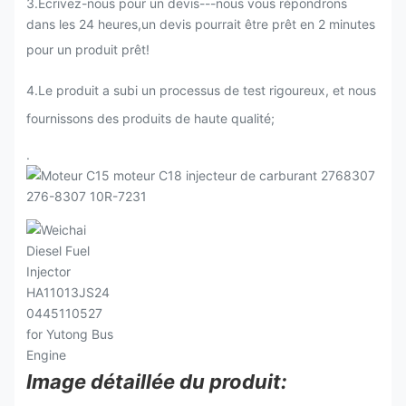
3.Ecrivez-nous pour un devis---nous vous répondrons
dans les 24 heures,un devis pourrait être prêt en 2 minutes
pour un produit prêt!
4.Le produit a subi un processus de test rigoureux, et nous
fournissons des produits de haute qualité;
.
Image détaillée du produit: