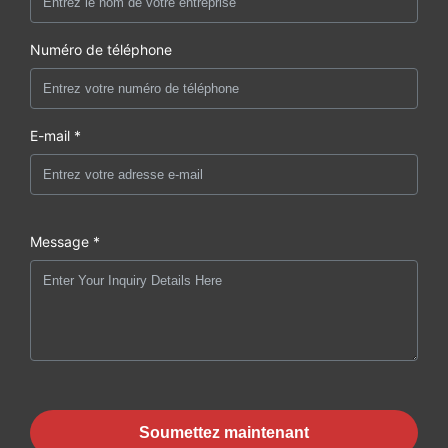
Numéro de téléphone
E-mail *
Message *
Soumettez maintenant