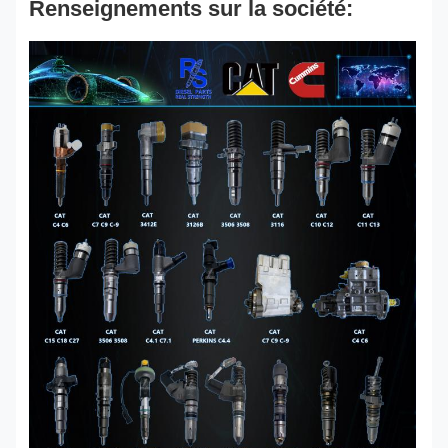
Renseignements sur la société: