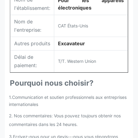
Pour les appareils
électroniques
l'établissement:
Nom de
CAT États-Unis
l'entreprise:
Autres produits
Excavateur
Délai de
T/T. Western Union
paiement:
Pourquoi nous choisir?
1.Communication et soutien professionnels aux entreprises
internationales
2. Nos commentaires: Vous pouvez toujours obtenir nos
commentaires dans les 24 heures.
3.Ecrivez-nous pour un devis---nous vous répondrons