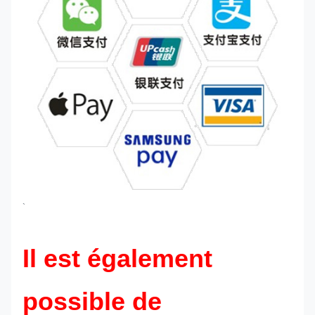
`
Il est également
possible de