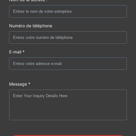
Numéro de téléphone
E-mail *
Message *