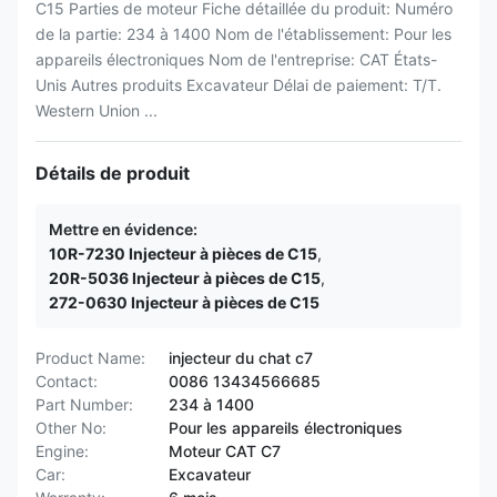
C15 Parties de moteur Fiche détaillée du produit: Numéro
de la partie: 234 à 1400 Nom de l'établissement: Pour les
appareils électroniques Nom de l'entreprise: CAT États-
Unis Autres produits Excavateur Délai de paiement: T/T.
Western Union ...
Détails de produit
Mettre en évidence:
10R-7230 Injecteur à pièces de C15
,
20R-5036 Injecteur à pièces de C15
,
272-0630 Injecteur à pièces de C15
Product Name:
injecteur du chat c7
Contact:
0086 13434566685
Part Number:
234 à 1400
Other No:
Pour les appareils électroniques
Engine:
Moteur CAT C7
Car:
Excavateur