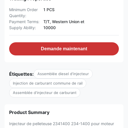
Minimum Order
1 PCS
Quantity:
Payment Terms:
T/T, Western Union et
Supply Ability:
10000
Demande maintenant
Étiquettes:
Assemblée diesel d'injecteur
Injection de carburant commune de rail
Assemblée d'injecteur de carburant
Product Summary
Injecteur de pelleteuse 2341400 234-1400 pour moteur