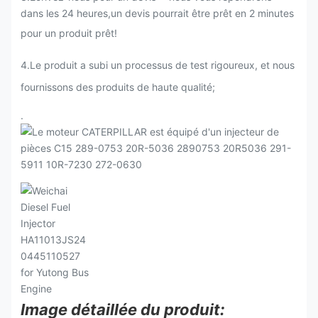
dans les 24 heures,un devis pourrait être prêt en 2 minutes
pour un produit prêt!
4.Le produit a subi un processus de test rigoureux, et nous
fournissons des produits de haute qualité;
.
Image détaillée du produit: