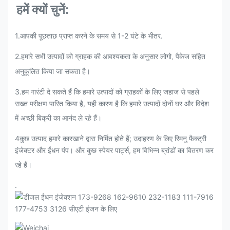
हमें क्यों चुनें:
1.आपकी पूछताछ प्राप्त करने के समय से 1-2 घंटे के भीतर.
2.
हमारे सभी उत्पादों को ग्राहक की आवश्यकता के अनुसार लोगो, पैकेज सहित
अनुकूलित किया जा सकता है।
3
.
हम गारंटी दे सकते हैं कि हमारे उत्पादों को ग्राहकों के लिए जहाज से पहले
सख्त परीक्षण पारित किया है, यही कारण है कि हमारे उत्पादों दोनों घर और विदेश
में अच्छी बिक्री का आनंद ले रहे हैं।
4कुछ उत्पाद हमारे कारखाने द्वारा निर्मित होते हैं; उदाहरण के लिए रिमनु फैक्ट्री
इंजेक्टर और ईंधन पंप। और कुछ स्पेयर पार्ट्स, हम विभिन्न ब्रांडों का वितरण कर
रहे हैं।
.