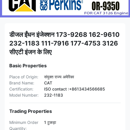
डीजल ईंधन इंजेक्शन 173-9268 162-9610
232-1183 111-7916 177-4753 3126
सीएटी इंजन के लिए
Basic Properties
Place of Origin:
संयुक्त राज्य अमेरिका
Brand Name:
CAT
Certification:
ISO contact :+8613434566685
Model Number:
232-1183
Trading Properties
Minimum Order
1 टुकड़ा
Quantity: