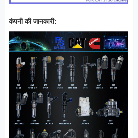
कंपनी की जानकारी: