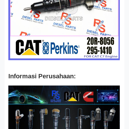
Informasi Perusahaan: