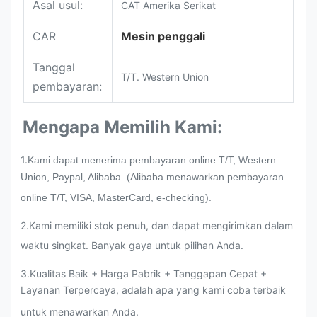
Asal usul:
CAT Amerika Serikat
CAR
Mesin penggali
Tanggal
T/T. Western Union
pembayaran:
Mengapa Memilih Kami:
1.
Kami dapat menerima pembayaran online T/T, Western
Union, Paypal, Alibaba. (Alibaba menawarkan pembayaran
online T/T, VISA, MasterCard, e-checking).
2.Kami memiliki stok penuh, dan dapat mengirimkan dalam
waktu singkat. Banyak gaya untuk pilihan Anda.
3
.
Kualitas Baik + Harga Pabrik + Tanggapan Cepat +
Layanan Terpercaya, adalah apa yang kami coba terbaik
untuk menawarkan Anda.