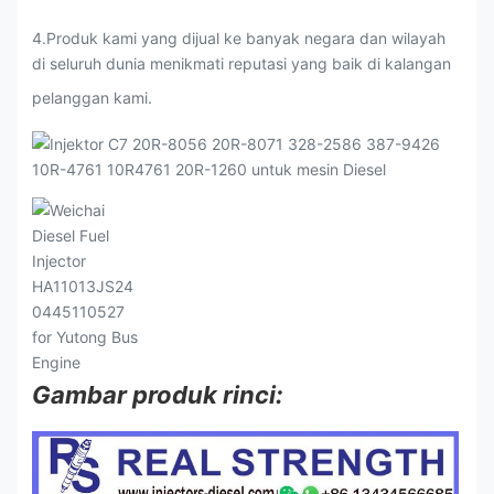
4.Produk kami yang dijual ke banyak negara dan wilayah
di seluruh dunia menikmati reputasi yang baik di kalangan
pelanggan kami.
Gambar produk rinci: