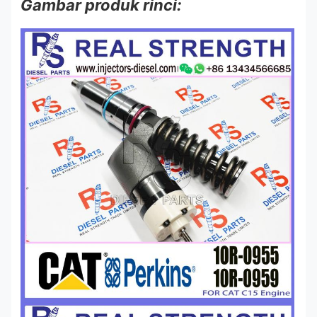
Gambar produk rinci: