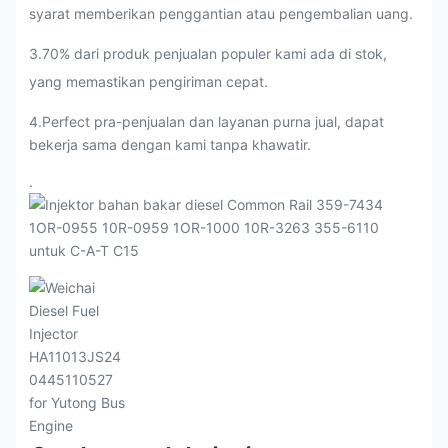
syarat memberikan penggantian atau pengembalian uang.
3
.
70% dari produk penjualan populer kami ada di stok,
yang memastikan pengiriman cepat.
4.Perfect pra-penjualan dan layanan purna jual, dapat
bekerja sama dengan kami tanpa khawatir.
.