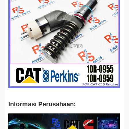
Informasi Perusahaan: