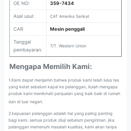
OE NO:
359-7434
Asal usul:
CAT Amerika Serikat
CAR
Mesin penggali
Tanggal
T/T. Western Union
pembayaran:
Mengapa Memilih Kami:
1.Kami dapat menjamin bahwa produk kami telah lulus tes
yang ketat sebelum kapal ke pelanggan, itulah mengapa
produk kami menikmati penjualan yang baik baik di rumah
dan di luar negeri.
2.kepuasan pelanggan adalah hal yang paling penting
bagi kami. semua produk diuji sebelum pengiriman. jika
pelanggan memenuhi masalah kualitas, kami akan tanpa