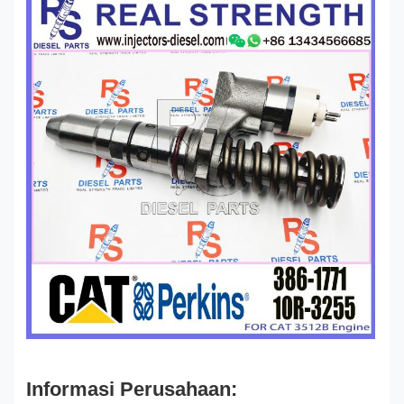
Informasi Perusahaan: