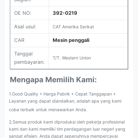
OE NO:
392-0219
Asal usul:
CAT Amerika Serikat
CAR
Mesin penggali
Tanggal
T/T. Western Union
pembayaran:
Mengapa Memilih Kami:
1.Good Quality + Harga Pabrik + Cepat Tanggapan +
Layanan yang dapat diandalkan, adalah apa yang kami
coba terbaik untuk menawarkan Anda.
2.
Semua produk kami diproduksi oleh pekerja profesional
kami dan kami memiliki tim perdagangan luar negeri yang
sangat efisien, Anda dapat sepenuhnya mempercayai