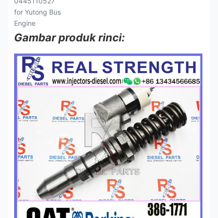
Gambar produk rinci: