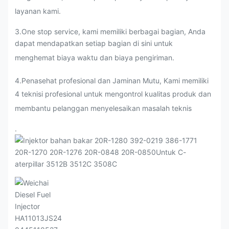
layanan kami.
3.One stop service, kami memiliki berbagai bagian, Anda
dapat mendapatkan setiap bagian di sini untuk
menghemat biaya waktu dan biaya pengiriman.
4.Penasehat profesional dan Jaminan Mutu, Kami memiliki
4 teknisi profesional untuk mengontrol kualitas produk dan
membantu pelanggan menyelesaikan masalah teknis
.