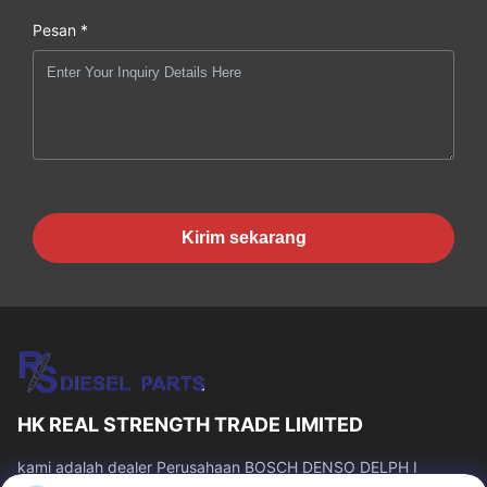
Pesan *
Kirim sekarang
HK REAL STRENGTH TRADE LIMITED
kami adalah dealer Perusahaan BOSCH DENSO DELPH I