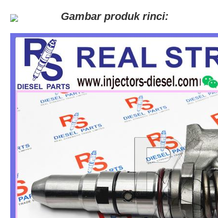
Gambar produk rinci: