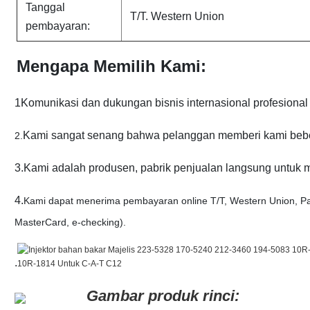
Tanggal
T/T. Western Union
pembayaran:
Mengapa Memilih Kami:
1Komunikasi dan dukungan bisnis internasional profesional
Kami sangat senang bahwa pelanggan memberi kami bebe
2.
3.Kami adalah produsen, pabrik penjualan langsung untuk
4.
Kami dapat menerima pembayaran online T/T, Western Union, Pa
MasterCard, e-checking).
.
Gambar produk rinci: