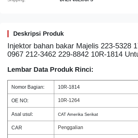
Deskripsi Produk
Injektor bahan bakar Majelis 223-5328
0967 212-3462 229-8842 10R-1814 Unt
Lembar Data Produk Rinci:
Nomor Bagian:
10R-1814
10R-1264
OE NO:
Asal usul:
CAT Amerika Serikat
Penggalian
CAR