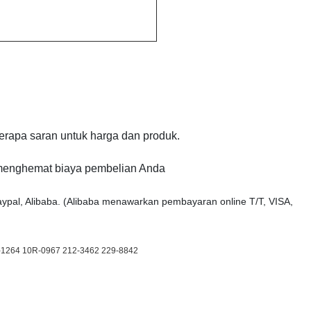
rapa saran untuk harga dan produk.
 menghemat biaya pembelian Anda
ypal, Alibaba. (Alibaba menawarkan pembayaran online T/T, VISA,