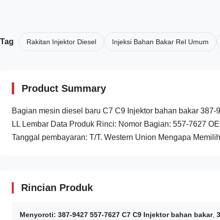
Tag
Rakitan Injektor Diesel
Injeksi Bahan Bakar Rel Umum
Product Summary
Bagian mesin diesel baru C7 C9 Injektor bahan bakar 387
LL Lembar Data Produk Rinci: Nomor Bagian: 557-7627 OE
Tanggal pembayaran: T/T. Western Union Mengapa Memilih 
Rincian Produk
Menyoroti:
387-9427 557-7627 C7 C9 Injektor bahan bakar
,