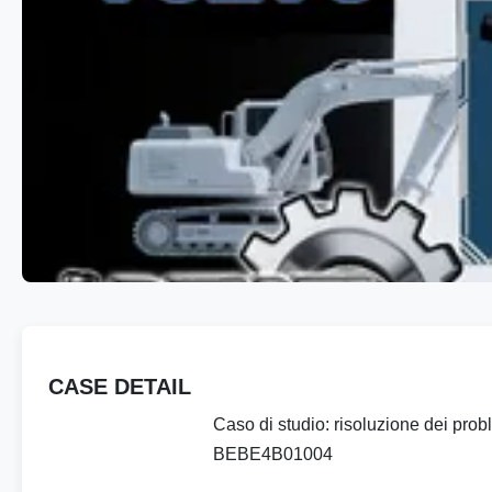
CASE DETAIL
Caso di studio: risoluzione dei pr
BEBE4B01004