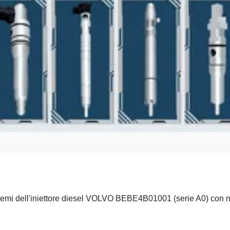
oblemi dell'iniettore diesel VOLVO BEBE4B01001 (serie A0) con 