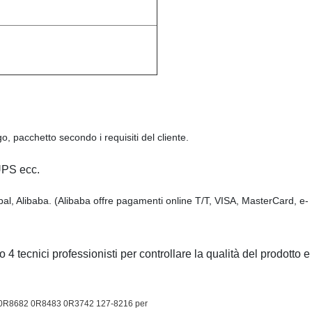
o, pacchetto secondo i requisiti del cliente.
UPS ecc.
l, Alibaba. (Alibaba offre pagamenti online T/T, VISA, MasterCard, e-
 tecnici professionisti per controllare la qualità del prodotto e