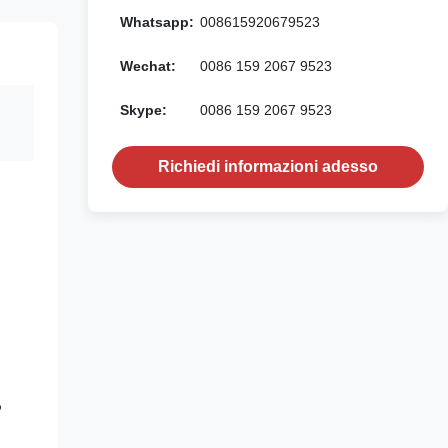
Whatsapp:
008615920679523
Wechat:
0086 159 2067 9523
Skype:
0086 159 2067 9523
Richiedi informazioni adesso
o