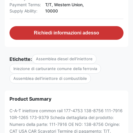
Payment Terms:
T/T, Western Union,
Supply Ability:
10000
Richiedi informazioni adesso
Etichette:
Assemblea diesel dell'iniettore
Iniezione di carburante comune della ferrovia
Assemblea dell'iniettore di combustibile
Product Summary
C-A-T iniettore common rail 177-4753 138-8756 111-7916
10R-1265 173-9379 Scheda dettagliata del prodotto:
Numero della parte: 111-7916 OE NO: 138-8756 Origine:
CAT USA CAR Scavatori Termine di pagamento: T/T.