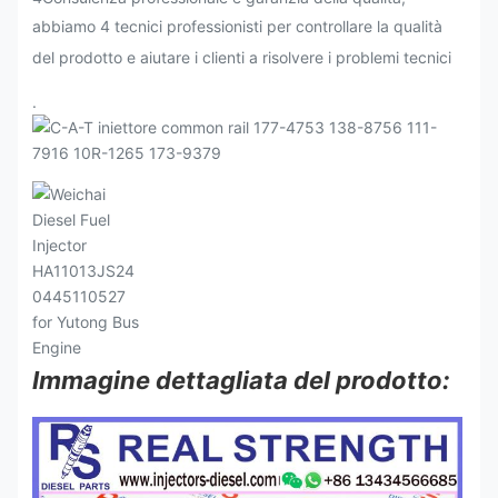
abbiamo 4 tecnici professionisti per controllare la qualità
del prodotto e aiutare i clienti a risolvere i problemi tecnici
.
Immagine dettagliata del prodotto: