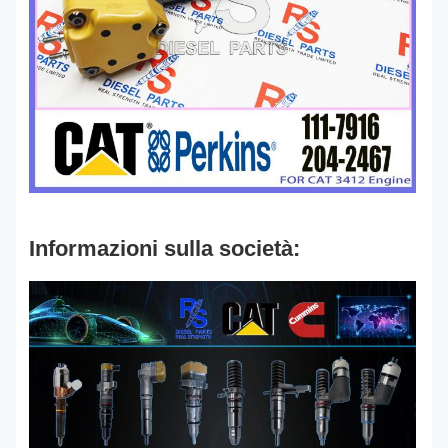
Informazioni sulla società: