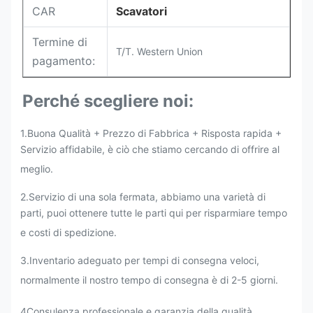
CAR
Scavatori
Termine di
T/T. Western Union
pagamento:
Perché scegliere noi:
1.Buona Qualità + Prezzo di Fabbrica + Risposta rapida +
Servizio affidabile, è ciò che stiamo cercando di offrire al
meglio.
2.
Servizio di una sola fermata, abbiamo una varietà di
parti, puoi ottenere tutte le parti qui per risparmiare tempo
e costi di spedizione.
3.Inventario adeguato per tempi di consegna veloci,
normalmente il nostro tempo di consegna è di 2-5 giorni.
4Consulenza professionale e garanzia della qualità,