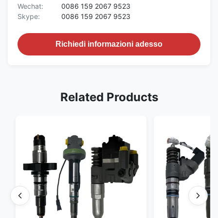
Wechat:
0086 159 2067 9523
Skype:
0086 159 2067 9523
Richiedi informazioni adesso
Related Products