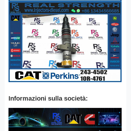
Informazioni sulla società: