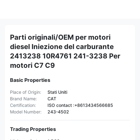
Parti originali/OEM per motori
diesel Iniezione del carburante
2413238 10R4761 241-3238 Per
motori C7 C9
Basic Properties
Place of Origin:
Stati Uniti
Brand Name:
CAT
Certification:
ISO contact :+8613434566685
Model Number:
243-4502
Trading Properties