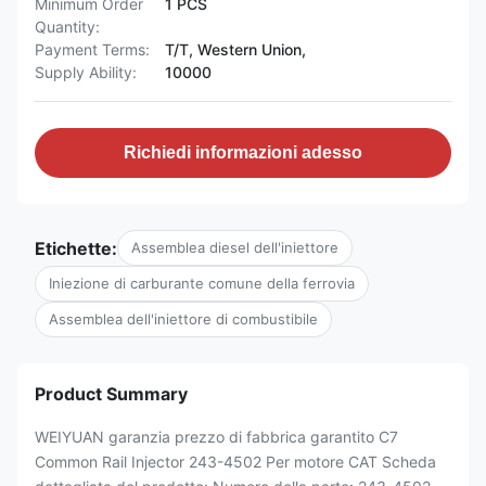
Minimum Order
1 PCS
Quantity:
Payment Terms:
T/T, Western Union,
Supply Ability:
10000
Richiedi informazioni adesso
Etichette:
Assemblea diesel dell'iniettore
Iniezione di carburante comune della ferrovia
Assemblea dell'iniettore di combustibile
Product Summary
WEIYUAN garanzia prezzo di fabbrica garantito C7
Common Rail Injector 243-4502 Per motore CAT Scheda