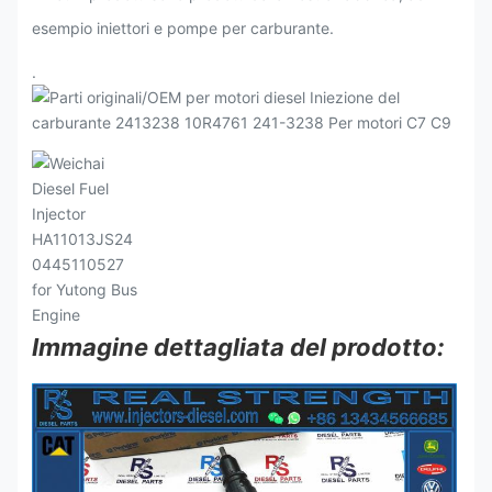
esempio iniettori e pompe per carburante.
.
Immagine dettagliata del prodotto: