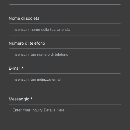
Nome di società:
Numero di telefono
E-mail *
Messaggio *