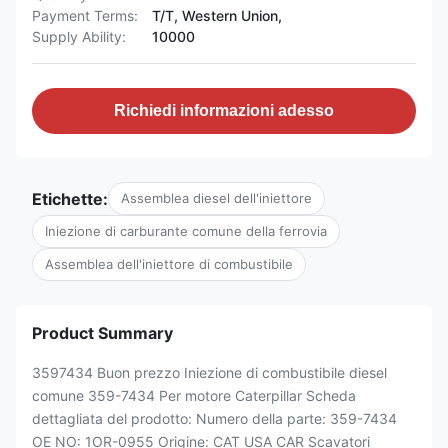
Payment Terms:
T/T, Western Union,
Supply Ability:
10000
Richiedi informazioni adesso
Etichette:
Assemblea diesel dell'iniettore
Iniezione di carburante comune della ferrovia
Assemblea dell'iniettore di combustibile
Product Summary
3597434 Buon prezzo Iniezione di combustibile diesel
comune 359-7434 Per motore Caterpillar Scheda
dettagliata del prodotto: Numero della parte: 359-7434
OE NO: 1OR-0955 Origine: CAT USA CAR Scavatori