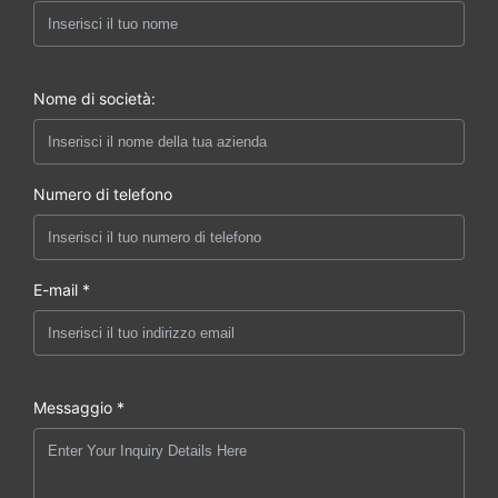
Nome di società:
Numero di telefono
E-mail *
Messaggio *