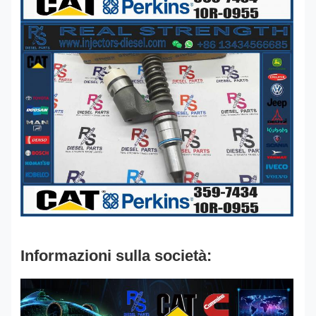
Informazioni sulla società: