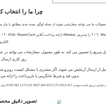
چرا ما را انتخاب کن
صولات ما می توانند سفارشی شوند از جمله لوگو، بسته بندی مطابق با نیاز م
الکترو
روز کاری ارسال ش
ل از ارسال آزمایش می شوند. اگر مشتری با مشکل کیفیت روبرو شود
بدون قید و شرط جایگزینی یا بازپرداخت را ارائه می 
تصویر دقیق محص