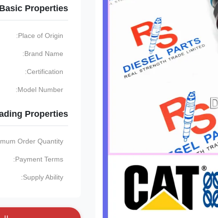
Basic Properties
Place of Origin:
Brand Name:
Certification:
Model Number:
ading Properties
imum Order Quantity:
Payment Terms:
Supply Ability: