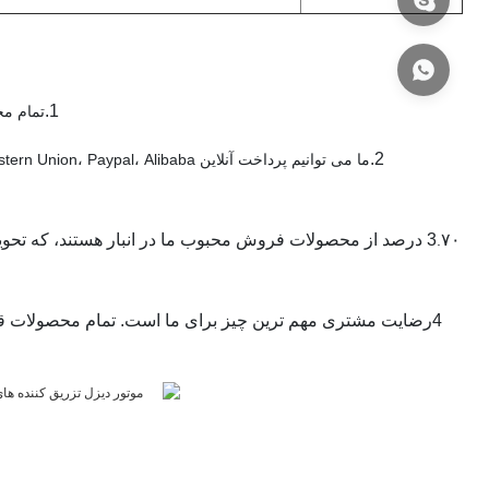
1.
تمام مح
2.
3
.
4رضایت مشتری مهم ترین چیز برای ما است. تمام محصولات قب