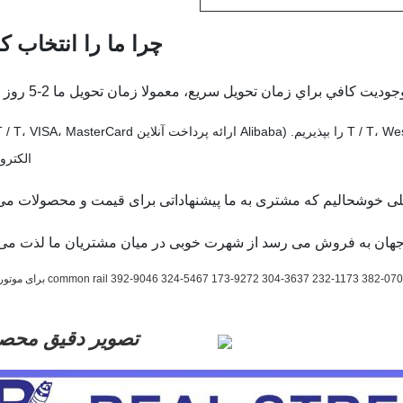
چرا ما را انتخاب کن
الکترو
لی خوشحالیم که مشتری به ما پیشنهاداتی برای قیمت و محصولات می
تصویر دقیق محص