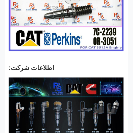
اطلاعات شرکت: