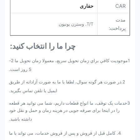
CAR
حفاری
مدت
T/T. وسترن یونیون
پرداخت:
چرا ما را انتخاب کنید:
1موجوديت کافي براي زمان تحویل سريع، معمولا زمان تحویل ما 2-
5 روز است.
2.
در صورت هر گونه سوال، لطفا با ما به صورت آزادانه از طریق
ایمیل یا تلفن تماس بگیرید.
3خدمات یک توقف، ما انواع قطعات داریم، شما می توانید هر قطعه
را در اینجا برای صرفه جویی در هزینه زمان و حمل و نقل خود
داشته باشید.
4. کامل قبل از فروش و پس از فروش خدمات، می تواند با ما