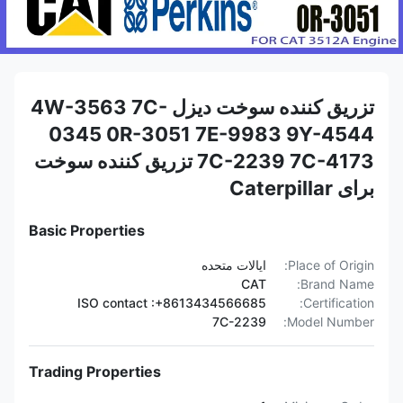
تزریق کننده سوخت دیزل 4W-3563 7C-
0345 0R-3051 7E-9983 9Y-4544
7C-2239 7C-4173 تزریق کننده سوخت
برای Caterpillar
Basic Properties
Place of Origin:
ایالات متحده
CAT
Brand Name:
ISO contact :+8613434566685
Certification:
7C-2239
Model Number:
Trading Properties