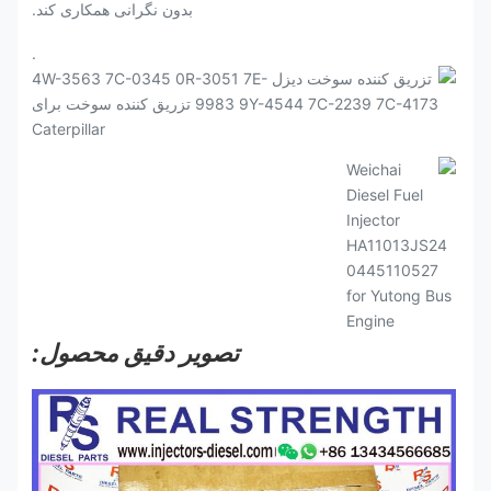
بدون نگرانی همکاری کند.
.
تصویر دقیق محصول: