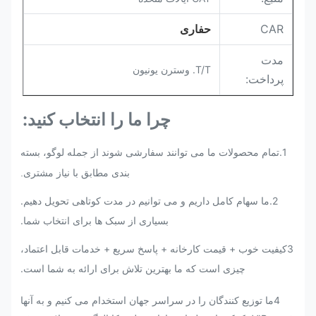
CAR
حفاری
مدت
T/T. وسترن یونیون
پرداخت:
چرا ما را انتخاب کنید:
1.
تمام محصولات ما می توانند سفارشی شوند از جمله لوگو، بسته
بندی مطابق با نیاز مشتری.
2.
ما سهام کامل داریم و می توانیم در مدت کوتاهی تحویل دهیم.
بسیاری از سبک ها برای انتخاب شما.
3کیفیت خوب + قیمت کارخانه + پاسخ سریع + خدمات قابل اعتماد،
چیزی است که ما بهترین تلاش برای ارائه به شما است.
4ما توزیع کنندگان را در سراسر جهان استخدام می کنیم و به آنها