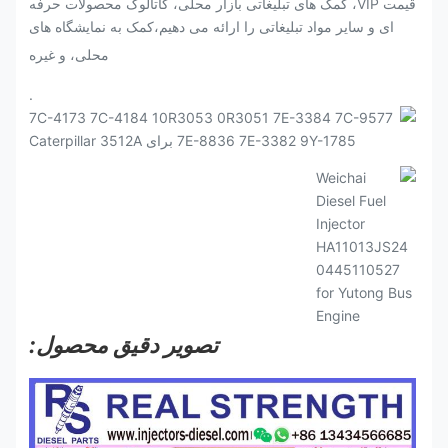
قیمت VIP، کمک های تبلیغاتی بازار محلی، کاتالوگ محصولات حرفه
ای و سایر مواد تبلیغاتی را ارائه می دهیم،کمک به نمایشگاه های
محلی، و غیره
.
تصویر دقیق محصول: