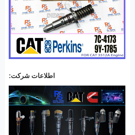
اطلاعات شرکت: