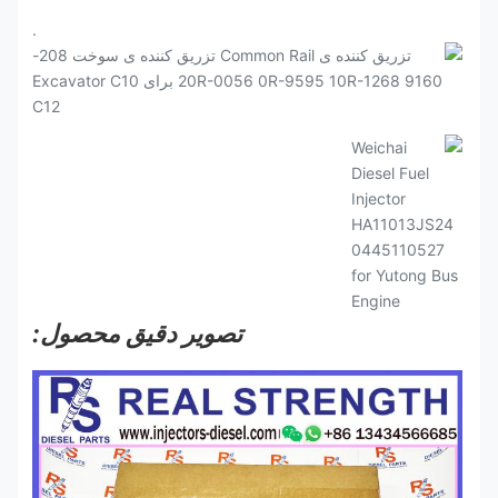
.
تصویر دقیق محصول: