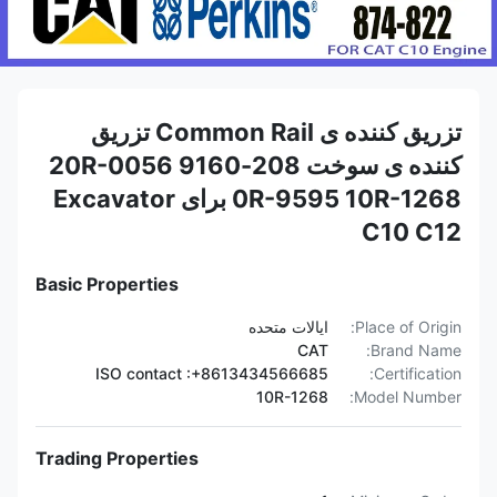
تزریق کننده ی Common Rail تزریق
کننده ی سوخت 208-9160 20R-0056
0R-9595 10R-1268 برای Excavator
C10 C12
Basic Properties
Place of Origin:
ایالات متحده
CAT
Brand Name:
ISO contact :+8613434566685
Certification:
10R-1268
Model Number:
Trading Properties