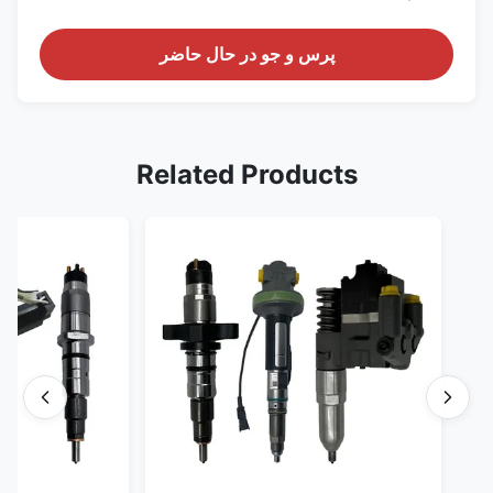
پرس و جو در حال حاضر
Related Products