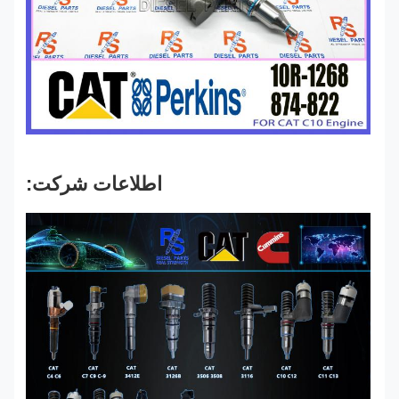
اطلاعات شرکت: