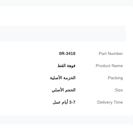
0R-3418
Part Number:
Product Name:
فوهة القط
Packing:
الحزمة الأصلية
Size:
الحجم الأصلي
Delivery Time:
3-7 أيام عمل