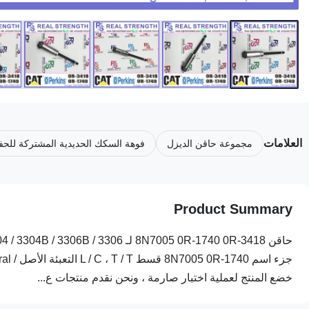
العلامات
مجموعة حاقن الديزل
فوهة السكك الحديدية المشتركة للحف
Product Summary
خضع المنتج لعملية اختبار صارمة ، ونحن نقدم منتجات ع...