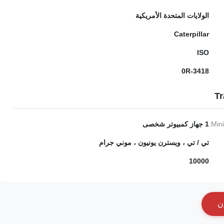
الولايات المتحدة الأمريكية
Caterpillar
ISO
0R-3418
Tr
Min
1 جهاز كمبيوتر شخصى
تي / تي ، ويسترن يونيون ، موني جرام
10000
ن