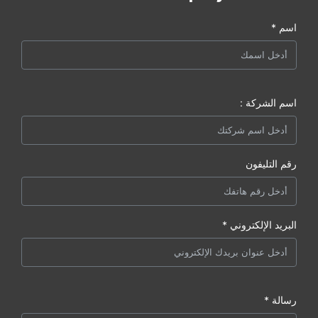
اسم *
اسم الشركة :
رقم التليفون
البريد الإلكتروني *
رسالة *