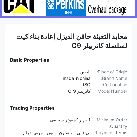
محايد التعبئة حاقن الديزل إعادة بناء كيت
لسلسلة كاتربيلر C9
Basic Properties
Place of Origin:
الصين
made in china
Brand Name:
ISO
Certification:
Model Number:
كاتربيلر C-9
Trading Properties
Minimum Order
1 جهاز كمبيوتر شخصى
Quantity:
Payment Terms:
تي / تي ، ويسترن يونيون ، موني جرام