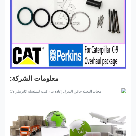
معلومات الشركة: