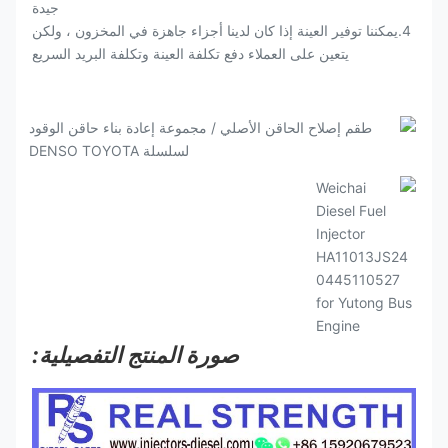
جيدة
4.يمكننا توفير العينة إذا كان لدينا أجزاء جاهزة في المخزون ، ولكن
يتعين على العملاء دفع تكلفة العينة وتكلفة البريد السريع
صورة المنتج التفصيلية: