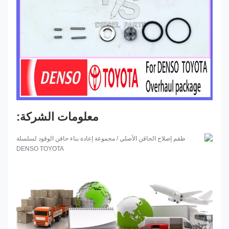
معلومات الشركة: