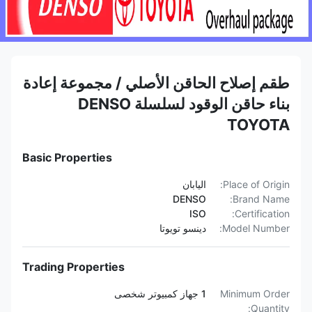
طقم إصلاح الحاقن الأصلي / مجموعة إعادة
بناء حاقن الوقود لسلسلة DENSO
TOYOTA
Basic Properties
Place of Origin:
اليابان
DENSO
Brand Name:
ISO
Certification:
Model Number:
دينسو تويوتا
Trading Properties
Minimum Order
1 جهاز كمبيوتر شخصى
Quantity: