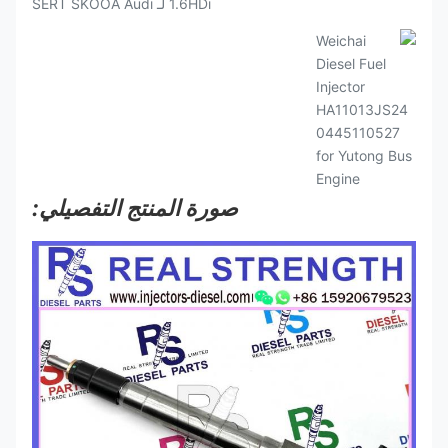
صورة المنتج التفصيلي: