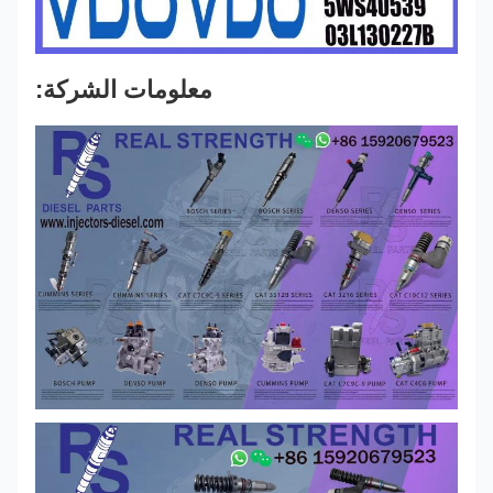
معلومات الشركة: