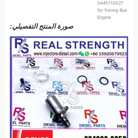
صورة المنتج التفصيلي: