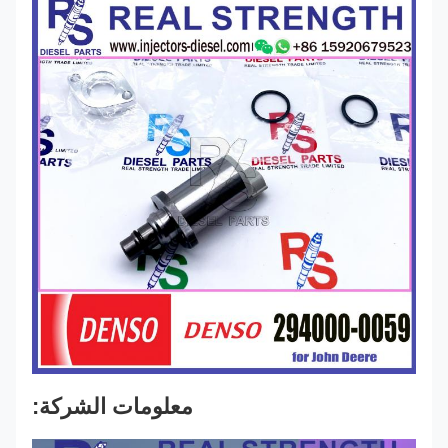
معلومات الشركة: