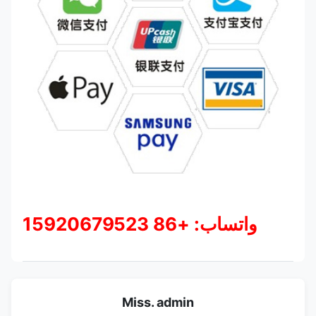
واتساب: +86 15920679523
Miss. admin