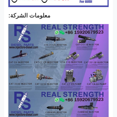
معلومات الشركة: