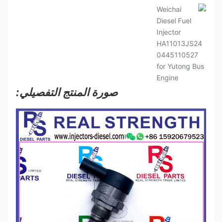
صورة المنتج التفصيلي: