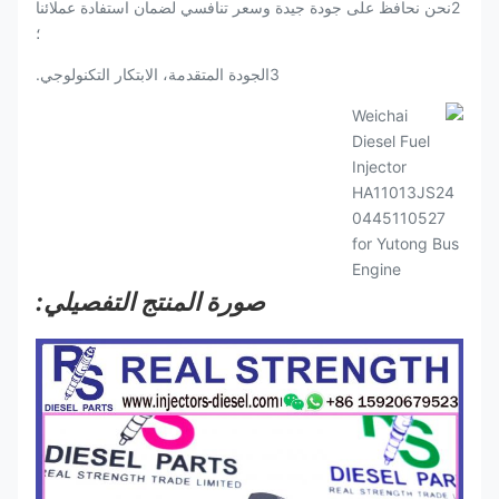
2نحن نحافظ على جودة جيدة وسعر تنافسي لضمان استفادة عملائنا
؛
3الجودة المتقدمة، الابتكار التكنولوجي.
صورة المنتج التفصيلي: