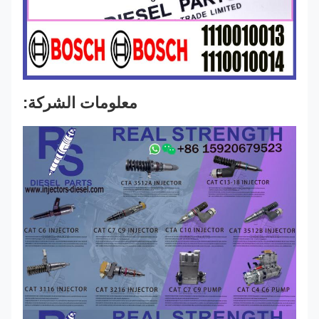
معلومات الشركة: