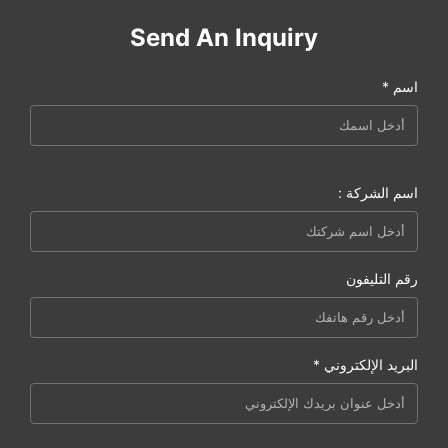
Send An Inquiry
اسم *
اسم الشركة :
رقم التليفون
البريد الإلكتروني *