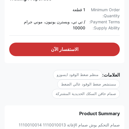
Minimum Order
1 قطعة
Quantity:
Payment Terms:
/ تي تي، ويسترن يونيون، موني جرام
10000
Supply Ability:
الاستفسار الآن
العلامات:
منظم ضغط الوقود ايسوزو
مستشعر ضغط الوقود عالي الضغط
صمام حاقن السكك الحديدية المشتركة
Product Summary
صمام التحكم بوش صمام الإغاثة 1110010013 1110010014