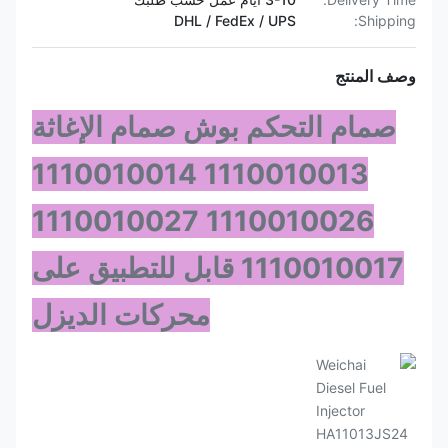
DHL / FedEx / UPS
Shipping:
وصف المنتج
صمام التحكم بوش صمام الإغاثة
1110010013 1110010014
1110010026 1110010027
1110010017 قابل للتطبيق على
محركات الديزل