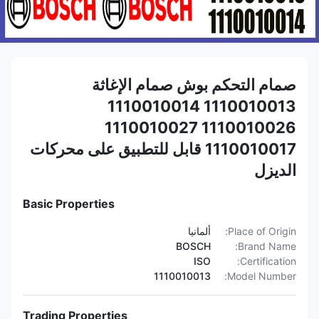
صمام التحكم بوش صمام الإغاثة
1110010013 1110010014
1110010026 1110010027
1110010017 قابل للتطبيق على محركات
الديزل
Basic Properties
Place of Origin:
ألمانيا
BOSCH
Brand Name:
ISO
Certification:
1110010013
Model Number:
Trading Properties