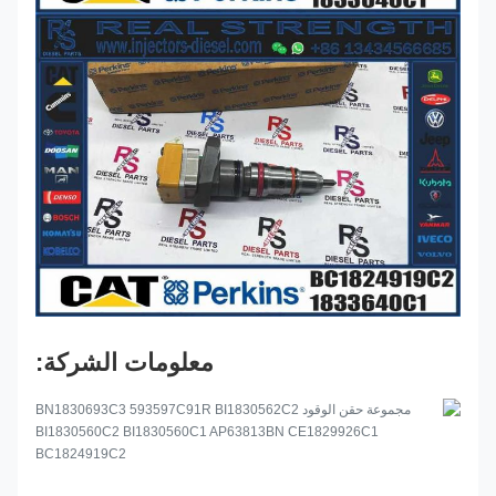
معلومات الشركة: