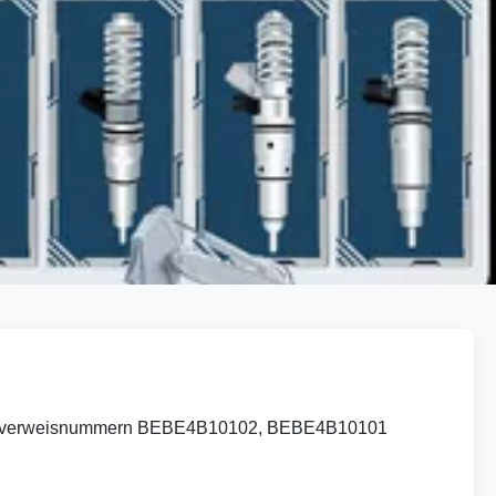
 Querverweisnummern BEBE4B10102, BEBE4B10101