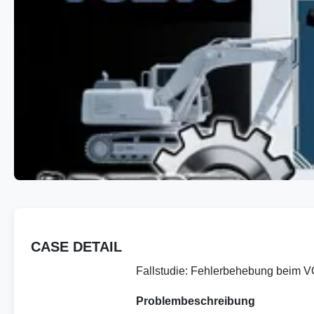
CASE DETAIL
Fallstudie: Fehlerbehebung beim
Problembeschreibung