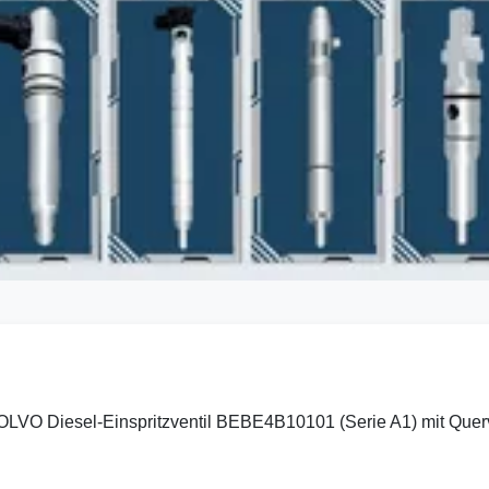
 VOLVO Diesel-Einspritzventil BEBE4B10101 (Serie A1) mit