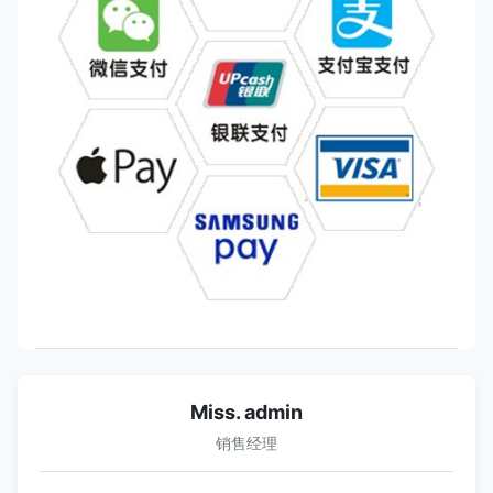
Miss. admin
销售经理