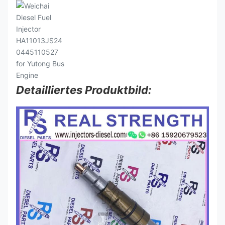
Detailliertes Produktbild: