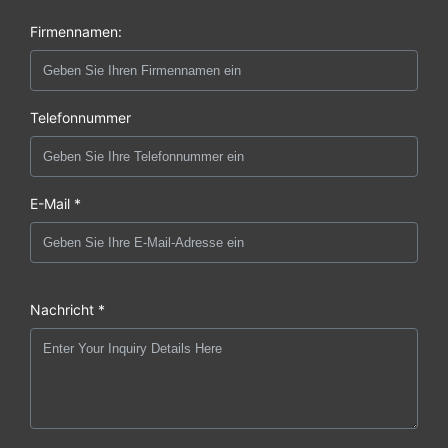
Firmennamen:
Telefonnummer
E-Mail *
Nachricht *