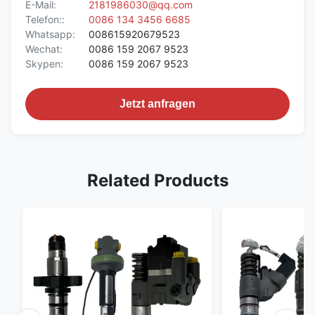
E-Mail:
2181986030@qq.com
Telefon::
0086 134 3456 6685
Whatsapp:
008615920679523
Wechat:
0086 159 2067 9523
Skypen:
0086 159 2067 9523
Jetzt anfragen
Related Products