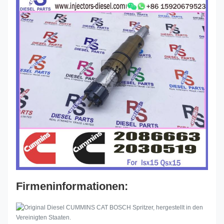
Firmeninformationen: