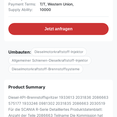
Payment Terms:
T/T, Western Union,
Supply Ability:
10000
Jetzt anfragen
Umbauten:
Dieselmotorkraftstoff-Injektor
Allgemeiner Schienen-Dieselkraftstoff-Injektor
Dieselmotorkraftstoff-Brennstoffsysteme
Product Summary
Diesel-XPI-Brennstoffspritzer 1933613 2031836 2086663
575177 1933246 0981302 2031835 2086663 2030519
Für die SCANIA R-Serie Detailliertes Produktdatenblatt:
Anzahl der Teile 2086663 Teilname Die Kommission hat