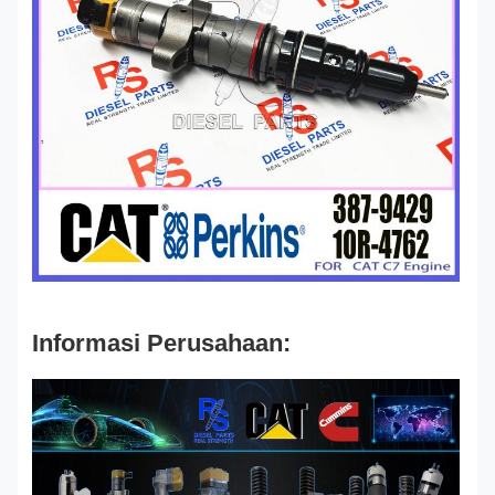
Informasi Perusahaan: