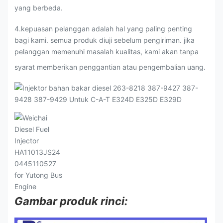
yang berbeda.
4.kepuasan pelanggan adalah hal yang paling penting
bagi kami. semua produk diuji sebelum pengiriman. jika
pelanggan memenuhi masalah kualitas, kami akan tanpa
syarat memberikan penggantian atau pengembalian uang.
Gambar produk rinci: