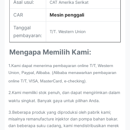
Asal usul:
CAT Amerika Serikat
CAR
Mesin penggali
Tanggal
T/T. Western Union
pembayaran:
Mengapa Memilih Kami:
1.
Kami dapat menerima pembayaran online T/T, Western
Union, Paypal, Alibaba. (Alibaba menawarkan pembayaran
online T/T, VISA, MasterCard, e-checking).
2.Kami memiliki stok penuh, dan dapat mengirimkan dalam
waktu singkat. Banyak gaya untuk pilihan Anda.
3
.
Beberapa produk yang diproduksi oleh pabrik kami;
misalnya remanufacture injektor dan pompa bahan bakar.
dan beberapa suku cadang, kami mendistribusikan merek