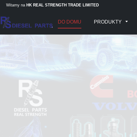
Witamy na
HK REAL STRENGTH TRADE LIMITED
DO DOMU
PRODUKTY