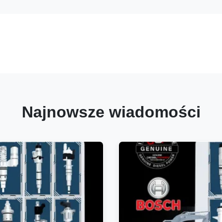
Najnowsze wiadomości