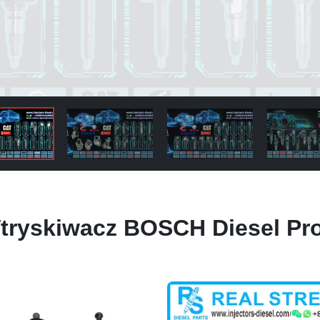
tryskiwacz BOSCH Diesel Pr