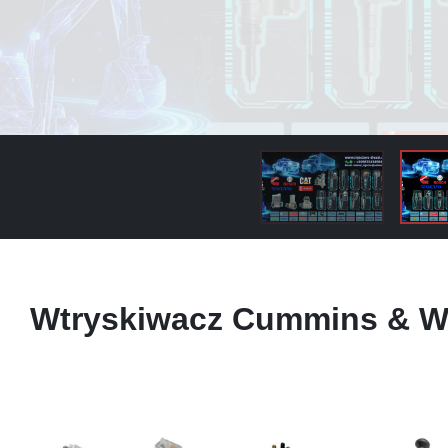
Wtryskiwacz Cummins & W