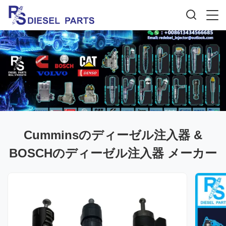
Cumminsのディーゼル注入器 &
BOSCHのディーゼル注入器 メーカー