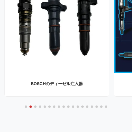
BOSCHのディーゼル注入器