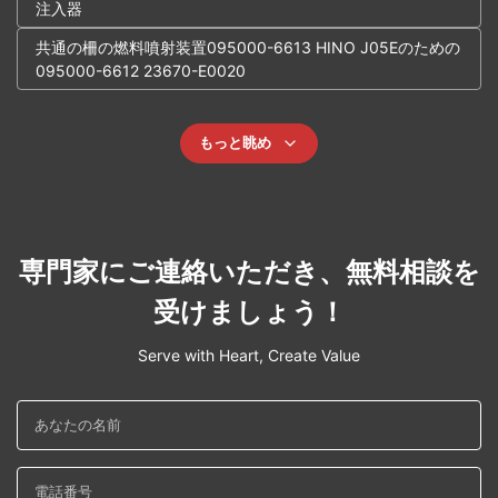
注入器
共通の柵の燃料噴射装置095000-6613 HINO J05Eのための
095000-6612 23670-E0020
もっと眺め
専門家にご連絡いただき、無料相談を
受けましょう！
Serve with Heart, Create Value