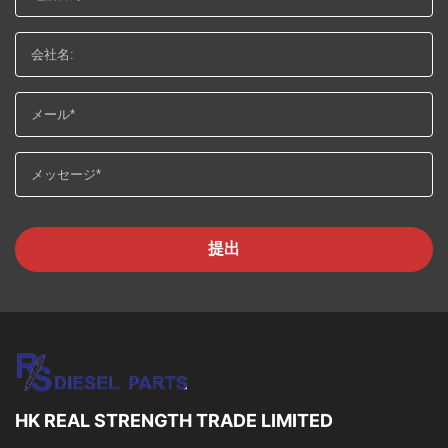
提出
HK REAL STRENGTH TRADE LIMITED