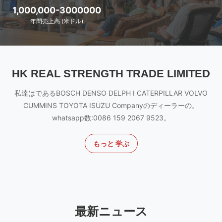
1,000,000-3000000
年間売上高 (米ドル)
HK REAL STRENGTH TRADE LIMITED
私達はであるBOSCH DENSO DELPH I CATERPILLAR VOLVO
CUMMINS TOYOTA ISUZU Companyのディーラーの。
whatsapp数:0086 159 2067 9523。
もっと 学ぶ
最新ニュース