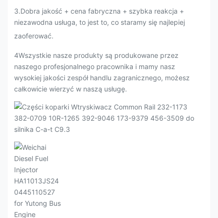
3
.
Dobra jakość + cena fabryczna + szybka reakcja +
niezawodna usługa, to jest to, co staramy się najlepiej
zaoferować.
4Wszystkie nasze produkty są produkowane przez
naszego profesjonalnego pracownika i mamy nasz
wysokiej jakości zespół handlu zagranicznego, możesz
całkowicie wierzyć w naszą usługę.