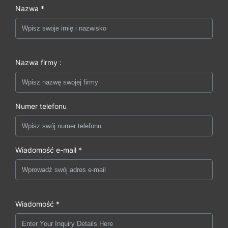
Nazwa *
Nazwa firmy :
Numer telefonu
Wiadomość e-mail *
Wiadomość *