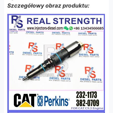
Szczegółowy obraz produktu: