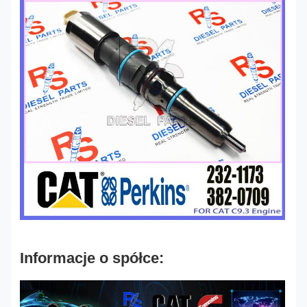
Informacje o spółce: