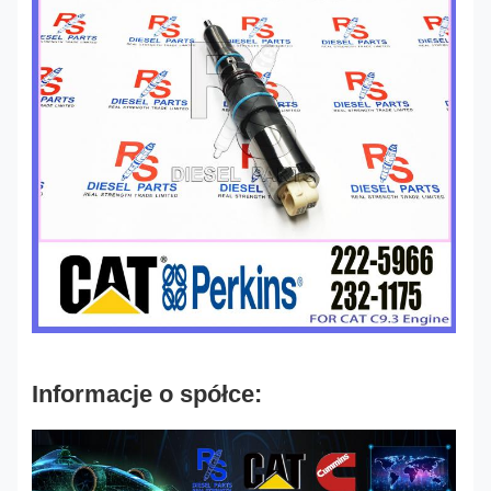
Informacje o spółce: