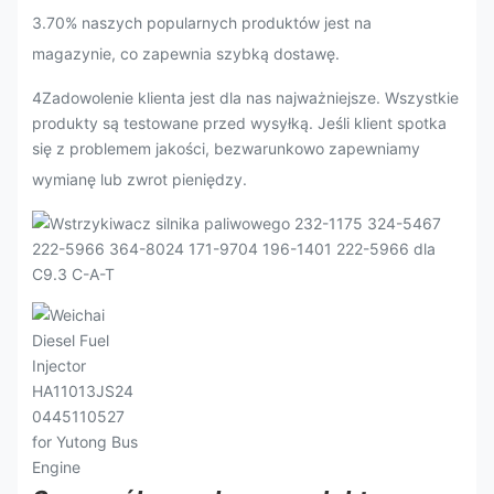
3
.
70% naszych popularnych produktów jest na
magazynie, co zapewnia szybką dostawę.
4Zadowolenie klienta jest dla nas najważniejsze. Wszystkie
produkty są testowane przed wysyłką. Jeśli klient spotka
się z problemem jakości, bezwarunkowo zapewniamy
wymianę lub zwrot pieniędzy.