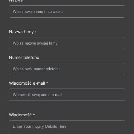
Nazwa firmy :
Numer telefonu
Wiadomość e-mail *
Wiadomość *