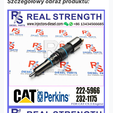
Szczegółowy obraz produktu: