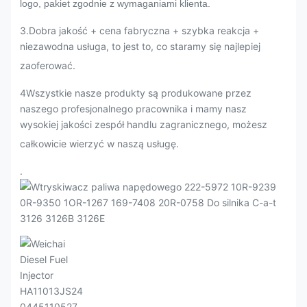
logo, pakiet zgodnie z wymaganiami klienta.
3
.
Dobra jakość + cena fabryczna + szybka reakcja +
niezawodna usługa, to jest to, co staramy się najlepiej
zaoferować.
4Wszystkie nasze produkty są produkowane przez
naszego profesjonalnego pracownika i mamy nasz
wysokiej jakości zespół handlu zagranicznego, możesz
całkowicie wierzyć w naszą usługę.
.