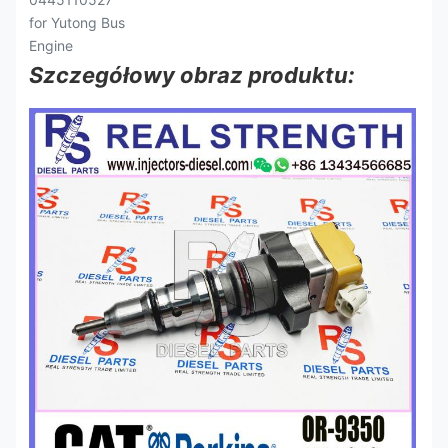
Szczegółowy obraz produktu: