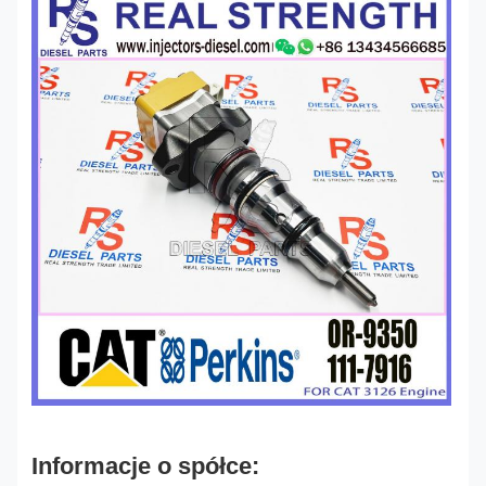
Informacje o spółce: