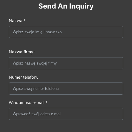
Send An Inquiry
Nazwa *
Nazwa firmy :
Numer telefonu
Wiadomość e-mail *