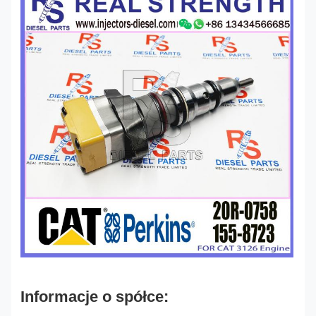
Informacje o spółce: