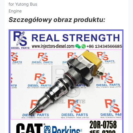
Szczegółowy obraz produktu: