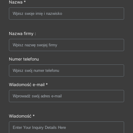
Nazwa *
Nazwa firmy :
Numer telefonu
Wiadomość e-mail *
Wiadomość *