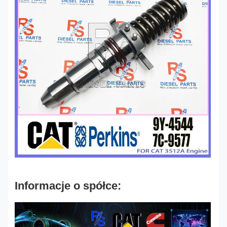
Informacje o spółce: