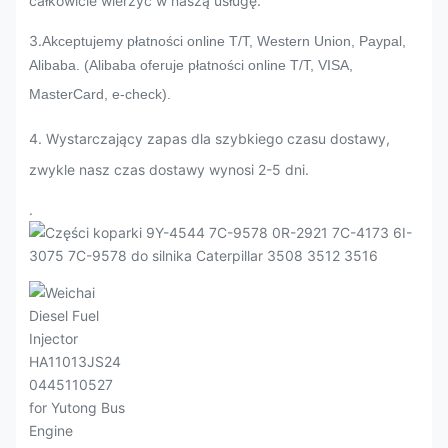
całkowicie wierzyć w naszą usługę.
3.
Akceptujemy płatności online T/T, Western Union, Paypal,
Alibaba. (Alibaba oferuje płatności online T/T, VISA,
MasterCard, e-check).
4. Wystarczający zapas dla szybkiego czasu dostawy,
zwykle nasz czas dostawy wynosi 2-5 dni.
.