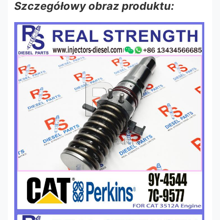
Szczegółowy obraz produktu: