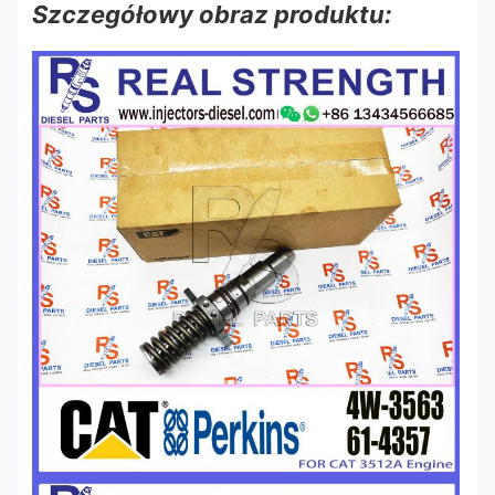
Szczegółowy obraz produktu: