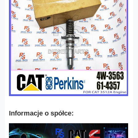
Informacje o spółce: