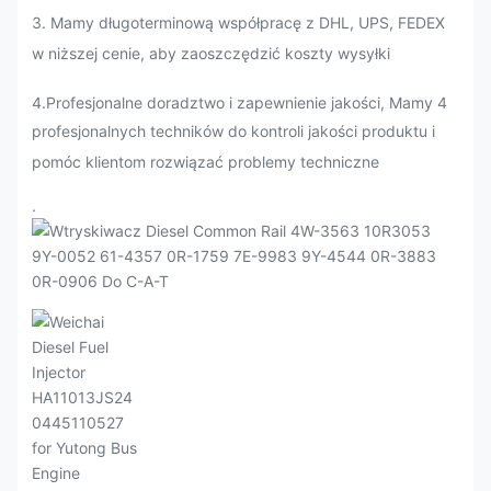
3. Mamy długoterminową współpracę z DHL, UPS, FEDEX
w niższej cenie, aby zaoszczędzić koszty wysyłki
4.Profesjonalne doradztwo i zapewnienie jakości, Mamy 4
profesjonalnych techników do kontroli jakości produktu i
pomóc klientom rozwiązać problemy techniczne
.