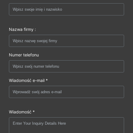
Nazwa firmy :
Numer telefonu
Wiadomość e-mail *
Wiadomość *