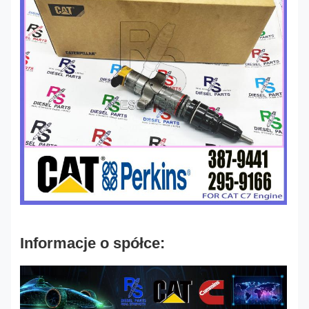
Informacje o spółce: