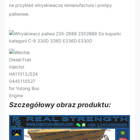
na przykład wtryskiwacze remanufacture i pompy
paliwowe.
.
Szczegółowy obraz produktu: