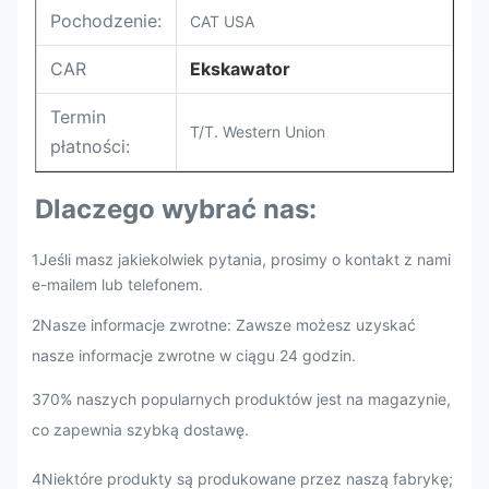
Pochodzenie:
CAT USA
CAR
Ekskawator
Termin
T/T. Western Union
płatności:
Dlaczego wybrać nas:
1Jeśli masz jakiekolwiek pytania, prosimy o kontakt z nami
e-mailem lub telefonem.
2Nasze informacje zwrotne: Zawsze możesz uzyskać
nasze informacje zwrotne w ciągu 24 godzin.
370% naszych popularnych produktów jest na magazynie,
co zapewnia szybką dostawę.
4Niektóre produkty są produkowane przez naszą fabrykę;