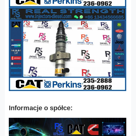
Informacje o spółce: