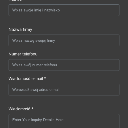
Nazwa firmy :
Numer telefonu
Wiadomość e-mail *
Wiadomość *