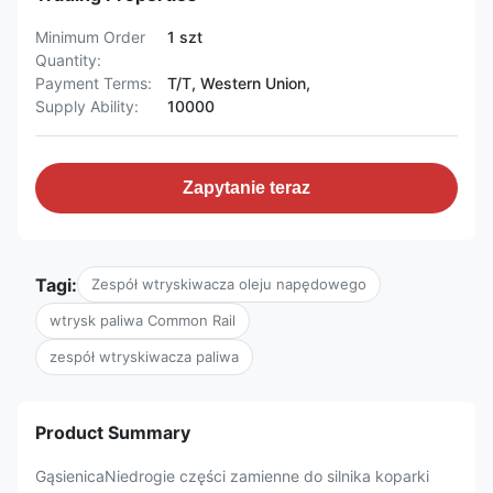
Minimum Order
1 szt
Quantity:
Payment Terms:
T/T, Western Union,
Supply Ability:
10000
Zapytanie teraz
Tagi:
Zespół wtryskiwacza oleju napędowego
wtrysk paliwa Common Rail
zespół wtryskiwacza paliwa
Product Summary
GąsienicaNiedrogie części zamienne do silnika koparki