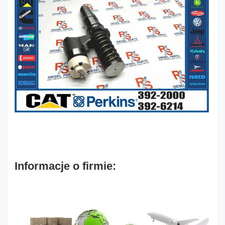
Informacje o firmie: