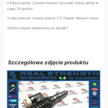
Nasza opinia: Zawsze możesz otrzymać naszą opinię w
2.
ciągu 24 godzin.
3.
Jako płatność możesz wybrać T/T, Paypal, Western Union.
4.
Które miejsce wybierzemy do wysyłki?
Szczegółowe zdjęcie produktu