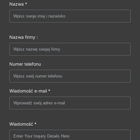
Nazwa *
Nazwa firmy :
Numer telefonu
Wiadomość e-mail *
Wiadomość *