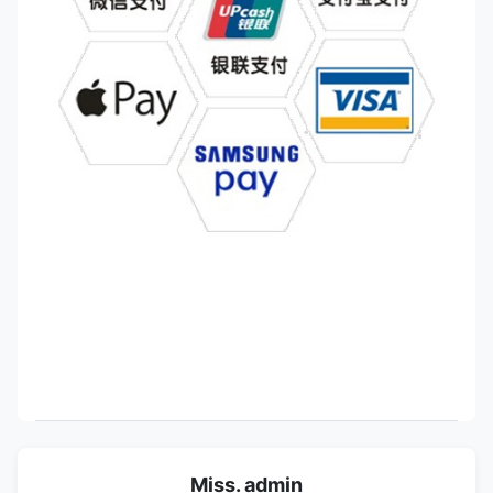
Miss. admin