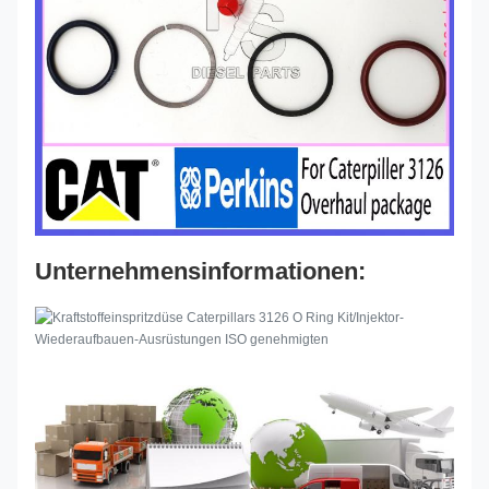
Unternehmensinformationen: