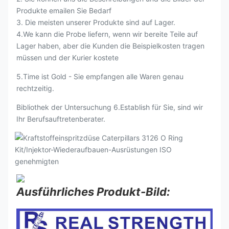
Produkte emailen Sie Bedarf
3. Die meisten unserer Produkte sind auf Lager.
4.We kann die Probe liefern, wenn wir bereite Teile auf
Lager haben, aber die Kunden die Beispielkosten tragen
müssen und der Kurier kostete
5.Time ist Gold - Sie empfangen alle Waren genau
rechtzeitig.
Bibliothek der Untersuchung 6.Establish für Sie, sind wir
Ihr Berufsauftretenberater.
Ausführliches Produkt-Bild: