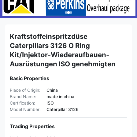
Kraftstoffeinspritzdüse
Caterpillars 3126 O Ring
Kit/Injektor-Wiederaufbauen-
Ausrüstungen ISO genehmigten
Basic Properties
Place of Origin:
China
Brand Name:
made in china
Certification:
ISO
Model Number:
Caterpillar 3126
Trading Properties