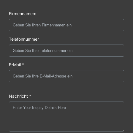
Firmennamen:
Telefonnummer
E-Mail *
Nachricht *