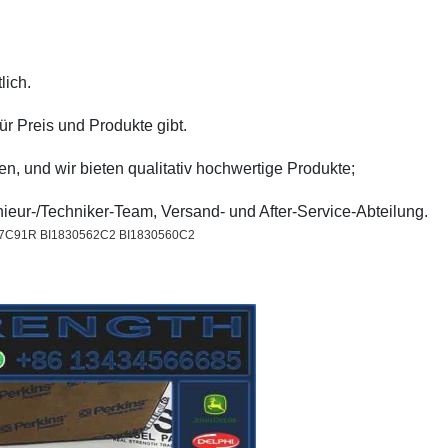
lich.
ür Preis und Produkte gibt.
, und wir bieten qualitativ hochwertige Produkte;
enieur-/Techniker-Team, Versand- und After-Service-Abteilung.