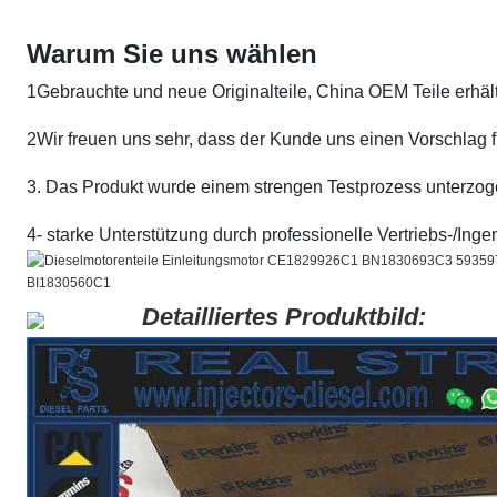
Warum Sie uns wählen
1Gebrauchte und neue Originalteile, China OEM Teile erhält
2Wir freuen uns sehr, dass der Kunde uns einen Vorschlag f
3. Das Produkt wurde einem strengen Testprozess unterzogen
4- starke Unterstützung durch professionelle Vertriebs-/Ing
Detailliertes Produktbild: