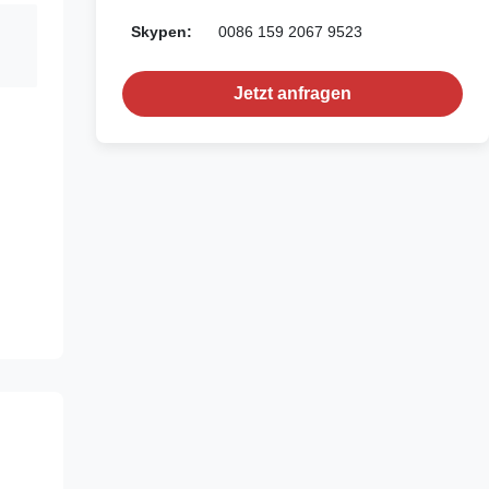
Skypen:
0086 159 2067 9523
Jetzt anfragen