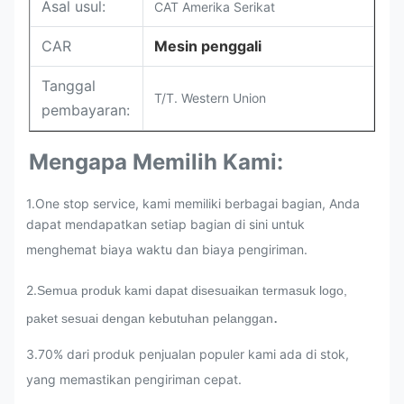
Asal usul:
CAT Amerika Serikat
CAR
Mesin penggali
Tanggal
T/T. Western Union
pembayaran:
Mengapa Memilih Kami:
1.One stop service, kami memiliki berbagai bagian, Anda
dapat mendapatkan setiap bagian di sini untuk
menghemat biaya waktu dan biaya pengiriman.
2.
Semua produk kami dapat disesuaikan termasuk logo,
.
paket sesuai dengan kebutuhan pelanggan
3
.
70% dari produk penjualan populer kami ada di stok,
yang memastikan pengiriman cepat.