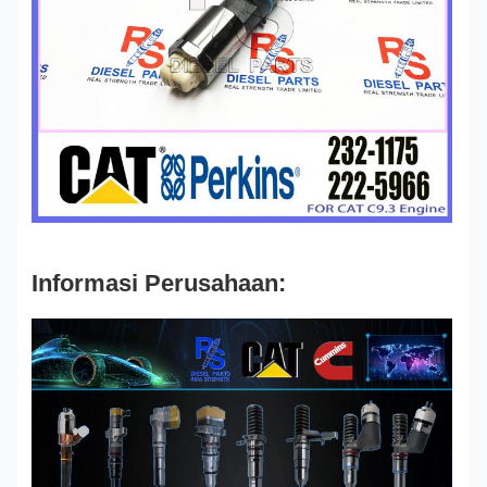
Informasi Perusahaan: