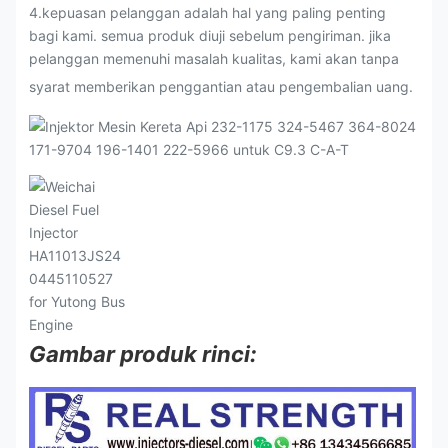
4.kepuasan pelanggan adalah hal yang paling penting
bagi kami. semua produk diuji sebelum pengiriman. jika
pelanggan memenuhi masalah kualitas, kami akan tanpa
syarat memberikan penggantian atau pengembalian uang.
Gambar produk rinci: