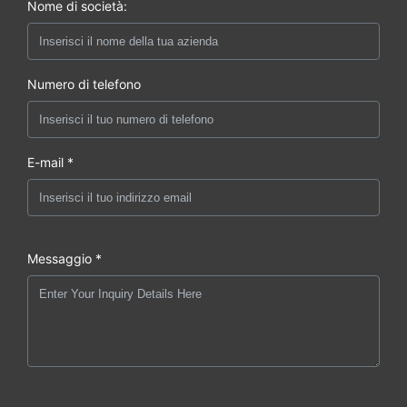
Nome di società:
Numero di telefono
E-mail *
Messaggio *