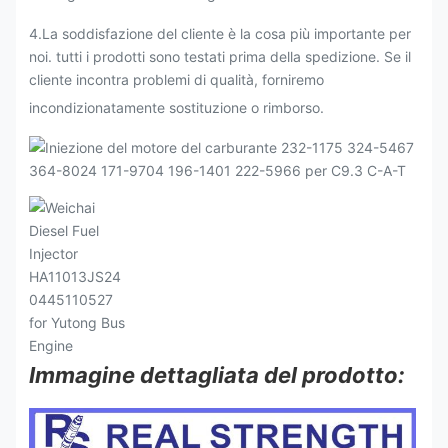
4.La soddisfazione del cliente è la cosa più importante per
noi. tutti i prodotti sono testati prima della spedizione. Se il
cliente incontra problemi di qualità, forniremo
incondizionatamente sostituzione o rimborso.
Immagine dettagliata del prodotto: