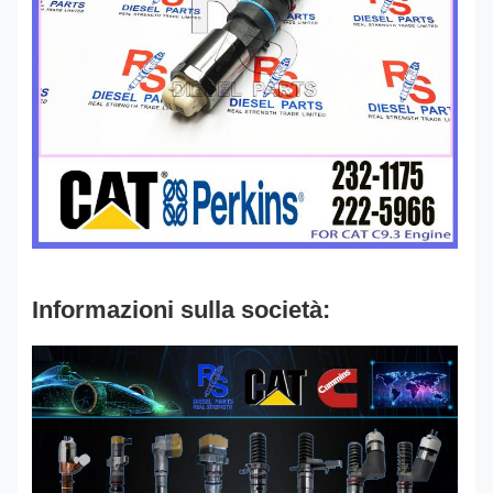
Informazioni sulla società: