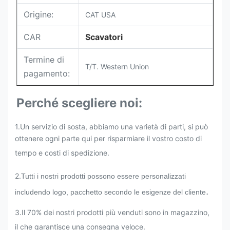
Origine:
CAT USA
CAR
Scavatori
Termine di
T/T. Western Union
pagamento:
Perché scegliere noi:
1.Un servizio di sosta, abbiamo una varietà di parti, si può
ottenere ogni parte qui per risparmiare il vostro costo di
tempo e costi di spedizione.
2.
Tutti i nostri prodotti possono essere personalizzati
.
includendo logo, pacchetto secondo le esigenze del cliente
3
.
Il 70% dei nostri prodotti più venduti sono in magazzino,
il che garantisce una consegna veloce.