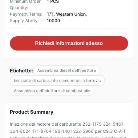
Minimum Order
1 PCS
Quantity:
Payment Terms:
T/T, Western Union,
Supply Ability:
10000
Richiedi informazioni adesso
Etichette:
Assemblea diesel dell'iniettore
Iniezione di carburante comune della ferrovia
Assemblea dell'iniettore di combustibile
Product Summary
Iniezione del motore del carburante 232-1175 324-5467
364-8024 171-9704 196-1401 222-5966 per C9.3 C-A-T